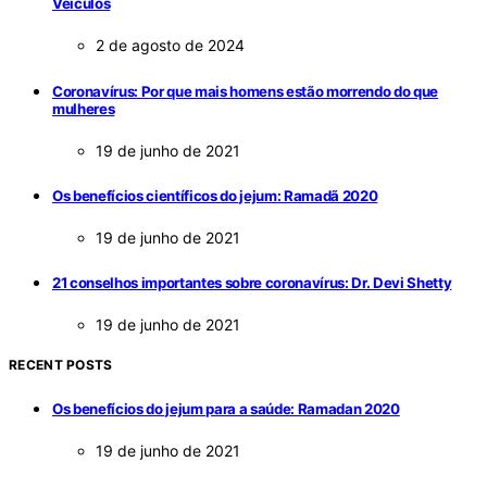
Veículos
2 de agosto de 2024
Coronavírus: Por que mais homens estão morrendo do que
mulheres
19 de junho de 2021
Os benefícios científicos do jejum: Ramadã 2020
19 de junho de 2021
21 conselhos importantes sobre coronavírus: Dr. Devi Shetty
19 de junho de 2021
RECENT POSTS
Os benefícios do jejum para a saúde: Ramadan 2020
19 de junho de 2021