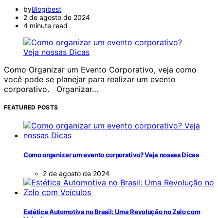
by
Blogibest
2 de agosto de 2024
4 minute read
Como Organizar um Evento Corporativo, veja como
você pode se planejar para realizar um evento
corporativo. Organizar…
FEATURED POSTS
Como organizar um evento corporativo? Veja nossas Dicas
2 de agosto de 2024
Estética Automotiva no Brasil: Uma Revolução no Zelo com