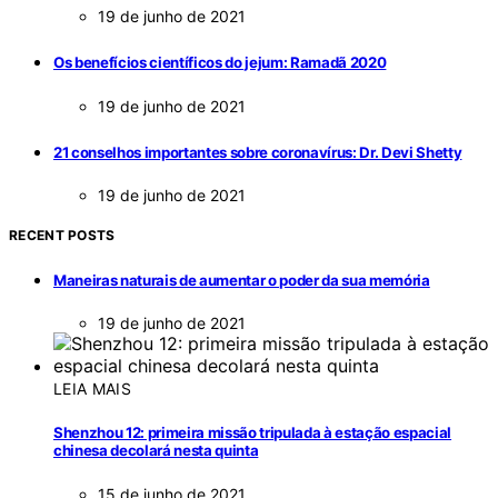
19 de junho de 2021
Os benefícios científicos do jejum: Ramadã 2020
19 de junho de 2021
21 conselhos importantes sobre coronavírus: Dr. Devi Shetty
19 de junho de 2021
RECENT POSTS
Maneiras naturais de aumentar o poder da sua memória
19 de junho de 2021
LEIA MAIS
Shenzhou 12: primeira missão tripulada à estação espacial
chinesa decolará nesta quinta
15 de junho de 2021