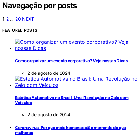
Navegação por posts
1
2
…
20
NEXT
FEATURED POSTS
Como organizar um evento corporativo? Veja nossas Dicas
2 de agosto de 2024
Estética Automotiva no Brasil: Uma Revolução no Zelo com
Veículos
2 de agosto de 2024
Coronavírus: Por que mais homens estão morrendo do que
mulheres