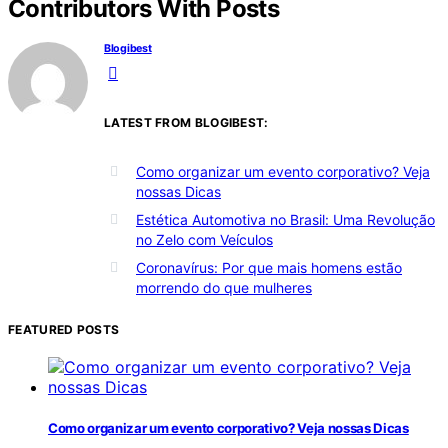
Contributors With Posts
Blogibest
LATEST FROM BLOGIBEST:
Como organizar um evento corporativo? Veja
nossas Dicas
Estética Automotiva no Brasil: Uma Revolução
no Zelo com Veículos
Coronavírus: Por que mais homens estão
morrendo do que mulheres
FEATURED POSTS
Como organizar um evento corporativo? Veja nossas Dicas