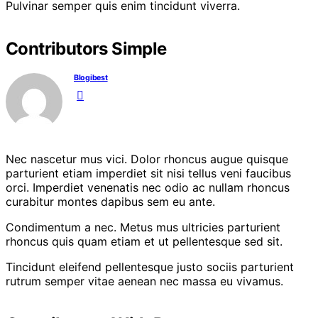
Pulvinar semper quis enim tincidunt viverra.
Contributors Simple
Blogibest
Nec nascetur mus vici. Dolor rhoncus augue quisque
parturient etiam imperdiet sit nisi tellus veni faucibus
orci. Imperdiet venenatis nec odio ac nullam rhoncus
curabitur montes dapibus sem eu ante.
Condimentum a nec. Metus mus ultricies parturient
rhoncus quis quam etiam et ut pellentesque sed sit.
Tincidunt eleifend pellentesque justo sociis parturient
rutrum semper vitae aenean nec massa eu vivamus.