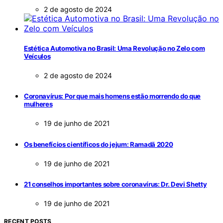
2 de agosto de 2024
Estética Automotiva no Brasil: Uma Revolução no Zelo com
Veículos
2 de agosto de 2024
Coronavírus: Por que mais homens estão morrendo do que
mulheres
19 de junho de 2021
Os benefícios científicos do jejum: Ramadã 2020
19 de junho de 2021
21 conselhos importantes sobre coronavírus: Dr. Devi Shetty
19 de junho de 2021
RECENT POSTS