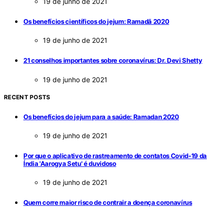
19 de junho de 2021
Os benefícios científicos do jejum: Ramadã 2020
19 de junho de 2021
21 conselhos importantes sobre coronavírus: Dr. Devi Shetty
19 de junho de 2021
RECENT POSTS
Os benefícios do jejum para a saúde: Ramadan 2020
19 de junho de 2021
Por que o aplicativo de rastreamento de contatos Covid-19 da
Índia 'Aarogya Setu' é duvidoso
19 de junho de 2021
Quem corre maior risco de contrair a doença coronavírus