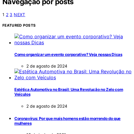
Navegação por posts
1
2
3
NEXT
FEATURED POSTS
Como organizar um evento corporativo? Veja nossas Dicas
2 de agosto de 2024
Estética Automotiva no Brasil: Uma Revolução no Zelo com
Veículos
2 de agosto de 2024
Coronavírus: Por que mais homens estão morrendo do que
mulheres