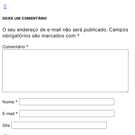
DEIXE UM COMENTÁRIO
O seu endereço de e-mail não será publicado.
Campos
obrigatórios são marcados com
*
Comentário
*
Nome
*
E-mail
*
Site