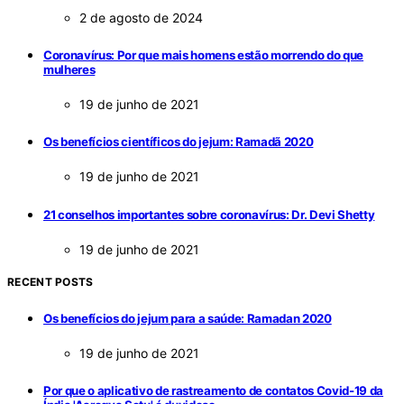
2 de agosto de 2024
Coronavírus: Por que mais homens estão morrendo do que
mulheres
19 de junho de 2021
Os benefícios científicos do jejum: Ramadã 2020
19 de junho de 2021
21 conselhos importantes sobre coronavírus: Dr. Devi Shetty
19 de junho de 2021
RECENT POSTS
Os benefícios do jejum para a saúde: Ramadan 2020
19 de junho de 2021
Por que o aplicativo de rastreamento de contatos Covid-19 da