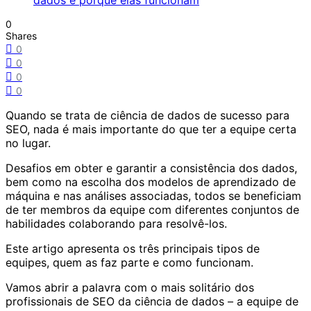
0
Shares
0
0
0
0
Quando se trata de ciência de dados de sucesso para
SEO, nada é mais importante do que ter a equipe certa
no lugar.
Desafios em obter e garantir a consistência dos dados,
bem como na escolha dos
modelos de aprendizado
de
máquina e nas análises associadas, todos se beneficiam
de ter membros da equipe com diferentes conjuntos de
habilidades colaborando para resolvê-los.
Este artigo apresenta os três principais tipos de
equipes, quem as faz parte e como funcionam.
Vamos abrir a palavra com o mais solitário dos
profissionais de SEO da ciência de dados – a equipe de