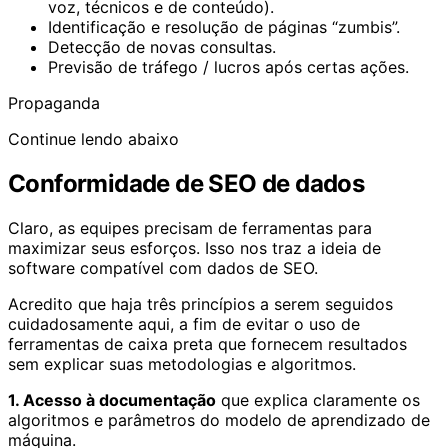
voz, técnicos e de conteúdo).
Identificação e resolução de páginas “zumbis”.
Detecção de novas consultas.
Previsão de tráfego / lucros após certas ações.
Propaganda
Continue lendo abaixo
Conformidade de SEO de dados
Claro, as equipes precisam de ferramentas para
maximizar seus esforços. Isso nos traz a ideia de
software compatível com dados de SEO.
Acredito que haja três princípios a serem seguidos
cuidadosamente aqui, a fim de evitar o uso de
ferramentas de caixa preta que fornecem resultados
sem explicar suas metodologias e algoritmos.
1. Acesso à documentação
que explica claramente os
algoritmos e parâmetros do modelo de aprendizado de
máquina.