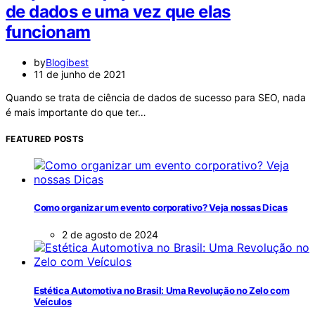
de dados e uma vez que elas
funcionam
by
Blogibest
11 de junho de 2021
Quando se trata de ciência de dados de sucesso para SEO, nada
é mais importante do que ter…
FEATURED POSTS
Como organizar um evento corporativo? Veja nossas Dicas
2 de agosto de 2024
Estética Automotiva no Brasil: Uma Revolução no Zelo com
Veículos