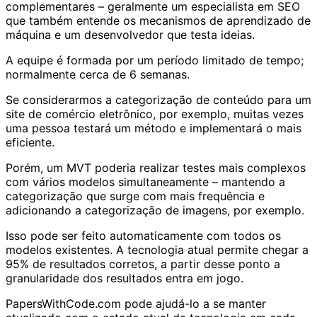
complementares – geralmente um especialista em SEO
que também entende os mecanismos de aprendizado de
máquina e um desenvolvedor que testa ideias.
A equipe é formada por um período limitado de tempo;
normalmente cerca de 6 semanas.
Se considerarmos a categorização de conteúdo para um
site de comércio eletrônico, por exemplo, muitas vezes
uma pessoa testará um método e implementará o mais
eficiente.
Porém, um MVT poderia realizar testes mais complexos
com vários modelos simultaneamente – mantendo a
categorização que surge com mais frequência e
adicionando a categorização de imagens, por exemplo.
Isso pode ser feito automaticamente com todos os
modelos existentes. A tecnologia atual permite chegar a
95% de resultados corretos, a partir desse ponto a
granularidade dos resultados entra em jogo.
PapersWithCode.com pode ajudá-lo a se manter