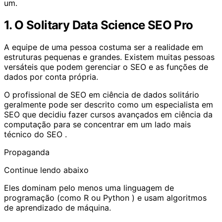
um.
1. O Solitary Data Science SEO Pro
A equipe de uma pessoa costuma ser a realidade em
estruturas pequenas e grandes. Existem muitas pessoas
versáteis que podem gerenciar o SEO e as funções de
dados por conta própria.
O profissional de SEO em ciência de dados solitário
geralmente pode ser descrito como um especialista em
SEO que decidiu fazer cursos avançados em ciência da
computação para se concentrar em um
lado mais
técnico do SEO
.
Propaganda
Continue lendo abaixo
Eles dominam pelo menos uma linguagem de
programação (como R ou
Python
) e usam algoritmos
de aprendizado de máquina.