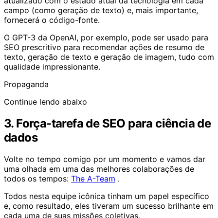
atualizado com o estado atual da tecnologia em cada
campo (como geração de texto) e, mais importante,
fornecerá o código-fonte.
O GPT-3 da OpenAI, por exemplo, pode ser usado para
SEO prescritivo para recomendar ações de resumo de
texto, geração de texto e geração de imagem, tudo com
qualidade impressionante.
Propaganda
Continue lendo abaixo
3. Força-tarefa de SEO para ciência de
dados
Volte no tempo comigo por um momento e vamos dar
uma olhada em uma das melhores colaborações de
todos os tempos:
The A-Team
.
Todos nesta equipe icônica tinham um papel específico
e, como resultado, eles tiveram um sucesso brilhante em
cada uma de suas missões coletivas.