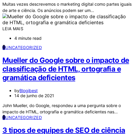
Muitas vezes descrevemos o marketing digital como partes iguais
de arte e ciência. Os anúncios podem ser um…
LEIA MAIS
4 minute read
U
UNCATEGORIZED
Mueller do Google sobre o impacto de
classificação de HTML, ortografia e
gramática deficientes
by
Blogibest
14 de junho de 2021
John Mueller, do Google, respondeu a uma pergunta sobre o
impacto de HTML, ortografia e gramática deficientes nas…
U
UNCATEGORIZED
3 tipos de equipes de SEO de ciência