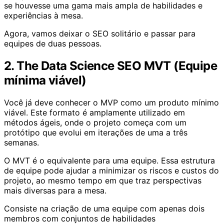
se houvesse uma gama mais ampla de habilidades e
experiências à mesa.
Agora, vamos deixar o SEO solitário e passar para
equipes de duas pessoas.
2. The Data Science SEO MVT (Equipe
mínima viável)
Você já deve conhecer o MVP como um produto mínimo
viável. Este formato é amplamente utilizado em
métodos ágeis, onde o projeto começa com um
protótipo que evolui em iterações de uma a três
semanas.
O MVT é o equivalente para uma equipe. Essa estrutura
de equipe pode ajudar a minimizar os riscos e custos do
projeto, ao mesmo tempo em que traz perspectivas
mais diversas para a mesa.
Consiste na criação de uma equipe com apenas dois
membros com conjuntos de habilidades