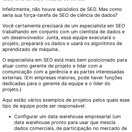
Infelizmente, não houve episódios de SEO. Mas como
seria sua força-tarefa de SEO de ciência de dados?
Você certamente precisará de um
especialista em SEO
trabalhando em conjunto com um cientista de dados e
um desenvolvedor. Junta, essa equipe executará o
projeto, preparará os dados e usará os
algoritmos de
aprendizado de máquina
.
O especialista em SEO está mais bem posicionado para
atuar como gerente de projeto e lidar com a
comunicação com a gerência e as partes interessadas
externas. (Em empresas maiores, pode haver funções
dedicadas para o gerente da equipe e o líder do
projeto.)
Aqui estão vários exemplos de projetos pelos quais esse
tipo de equipe pode ser responsável:
Configurar um data warehouse empresarial (um
data warehouse pronto para usar que mescla
dados comerciais, de participação no mercado de