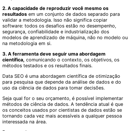
2. A capacidade de reproduzir você mesmo os
resultados
em um conjunto de dados separado para
validar a metodologia. Isso não significa copiar
software: todos os desafios estão no desempenho,
segurança, confiabilidade e industrialização dos
modelos de aprendizado de máquina, não no modelo ou
na metodologia em si.
3. A ferramenta deve seguir uma abordagem
científica,
comunicando o contexto, os objetivos, os
métodos testados e os resultados finais.
Data SEO é uma abordagem científica de otimização
para pesquisa que depende da análise de dados e do
uso da ciência de dados para tomar decisões.
Seja qual for o seu orçamento, é possível implementar
métodos de ciência de dados. A tendência atual é que
os conceitos usados por cientistas de dados estão se
tornando cada vez mais acessíveis a qualquer pessoa
interessada na área.