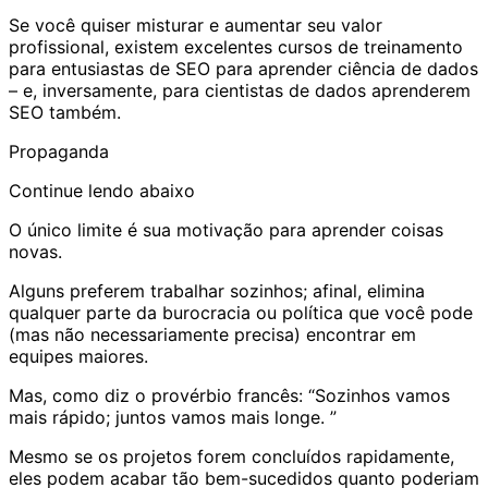
Se você quiser misturar e aumentar seu valor
profissional, existem excelentes cursos de treinamento
para entusiastas de SEO para aprender ciência de dados
– e, inversamente, para cientistas de dados aprenderem
SEO também.
Propaganda
Continue lendo abaixo
O único limite é sua motivação para aprender coisas
novas.
Alguns preferem trabalhar sozinhos; afinal, elimina
qualquer parte da burocracia ou política que você pode
(mas não necessariamente precisa) encontrar em
equipes maiores.
Mas, como diz o provérbio francês: “Sozinhos vamos
mais rápido; juntos vamos mais longe. ”
Mesmo se os projetos forem concluídos rapidamente,
eles podem acabar tão bem-sucedidos quanto poderiam