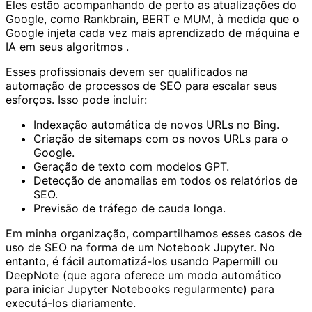
Eles estão acompanhando de perto as atualizações do
Google, como Rankbrain, BERT e MUM, à medida que o
Google injeta cada vez mais aprendizado de máquina e
IA em seus
algoritmos
.
Esses profissionais devem ser qualificados na
automação de processos de SEO para escalar seus
esforços. Isso pode incluir:
Indexação automática de novos URLs no Bing.
Criação de sitemaps com os novos URLs para o
Google.
Geração de texto com modelos GPT.
Detecção de anomalias em todos os relatórios de
SEO.
Previsão de tráfego de cauda longa.
Em minha organização, compartilhamos esses casos de
uso de SEO na forma de um Notebook Jupyter. No
entanto, é fácil automatizá-los usando Papermill ou
DeepNote (que agora oferece um modo automático
para iniciar Jupyter Notebooks regularmente) para
executá-los diariamente.