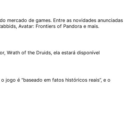
ira do mercado de games. Entre as novidades anunciadas
abbids
, Avatar: Frontiers of Pandora e mais.
or,
Wrath of the Druids
, ela estará disponível
 jogo é “baseado em fatos históricos reais”, e o