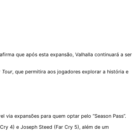
 afirma que após esta expansão, Valhalla continuará a ser
 Tour
, que permitira aos jogadores explorar a história e
el via expansões para quem optar pelo “Season Pass”.
Cry 4) e Joseph Steed (Far Cry 5), além de um