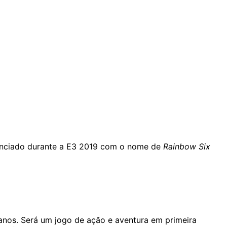
unciado durante a E3 2019 com o nome de
Rainbow Six
nos. Será um jogo de ação e aventura em primeira