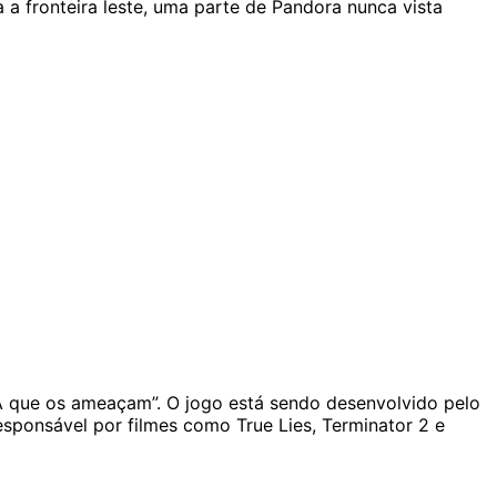
 a fronteira leste, uma parte de Pandora nunca vista
DA que os ameaçam”. O jogo está sendo desenvolvido pelo
sponsável por filmes como True Lies, Terminator 2 e