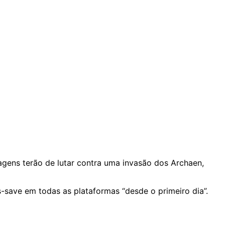
nagens terão de lutar contra uma invasão dos Archaen,
save em todas as plataformas “desde o primeiro dia”.