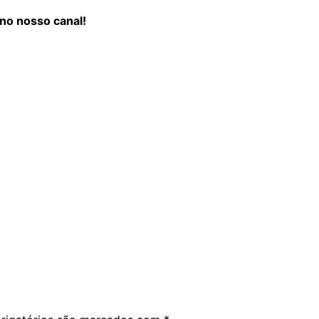
 no nosso canal!