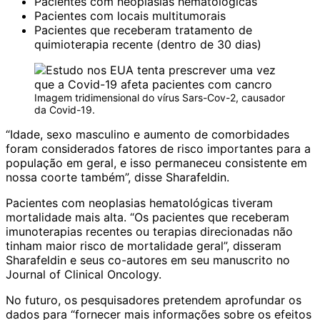
Pacientes com neoplasias hematológicas
Pacientes com locais multitumorais
Pacientes que receberam tratamento de
quimioterapia recente (dentro de 30 dias)
Imagem tridimensional do vírus Sars-Cov-2, causador
da Covid-19.
“Idade, sexo masculino e aumento de comorbidades
foram considerados fatores de risco importantes para a
população em geral, e isso permaneceu consistente em
nossa coorte também”, disse Sharafeldin.
Pacientes com neoplasias hematológicas tiveram
mortalidade mais alta. “Os pacientes que receberam
imunoterapias recentes ou terapias direcionadas não
tinham maior risco de mortalidade geral”, disseram
Sharafeldin e seus co-autores em seu manuscrito no
Journal of Clinical Oncology.
No futuro, os pesquisadores pretendem aprofundar os
dados para “fornecer mais informações sobre os efeitos