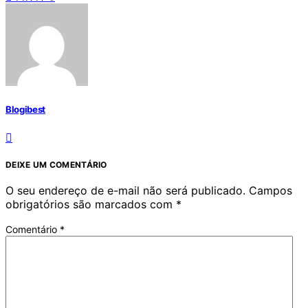
Blogibest
DEIXE UM COMENTÁRIO
O seu endereço de e-mail não será publicado.
Campos
obrigatórios são marcados com
*
Comentário
*