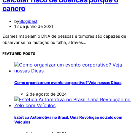
cancro
by
Blogibest
12 de junho de 2021
Exames mapeiam o DNA de pessoas e tumores são capazes de
observar se há mutação ou falha, através…
FEATURED POSTS
Como organizar um evento corporativo? Veja nossas Dicas
2 de agosto de 2024
Estética Automotiva no Brasil: Uma Revolução no Zelo com
Veículos