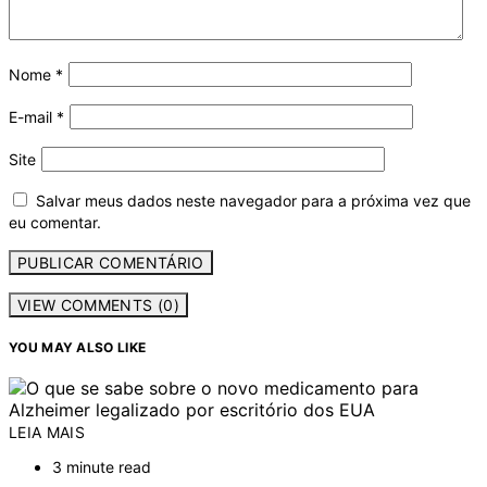
Nome
*
E-mail
*
Site
Salvar meus dados neste navegador para a próxima vez que
eu comentar.
VIEW COMMENTS (0)
YOU MAY ALSO LIKE
LEIA MAIS
3 minute read