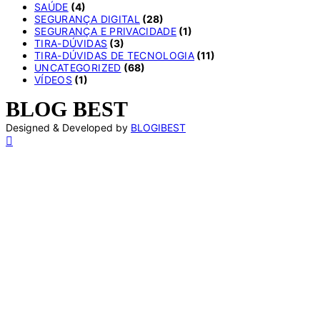
SAÚDE
(4)
SEGURANÇA DIGITAL
(28)
SEGURANÇA E PRIVACIDADE
(1)
TIRA-DÚVIDAS
(3)
TIRA-DÚVIDAS DE TECNOLOGIA
(11)
UNCATEGORIZED
(68)
VÍDEOS
(1)
BLOG BEST
Designed & Developed by
BLOGIBEST