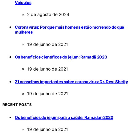
Veículos
2 de agosto de 2024
Coronavírus: Por que mais homens estão morrendo do que
mulheres
19 de junho de 2021
Os benefícios científicos do jejum: Ramadã 2020
19 de junho de 2021
21 conselhos importantes sobre coronavírus: Dr. Devi Shetty
19 de junho de 2021
RECENT POSTS
Os benefícios do jejum para a saúde: Ramadan 2020
19 de junho de 2021