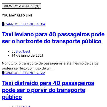
VIEW COMMENTS (0)
YOU MAY ALSO LIKE
C
CARROS E TECNOLOGIA
Taxi leviano para 40 passageiros pode
ser o horizonte do transporte público
by
Blogibest
14 de junho de 2021
No futuro, o transporte de passageiros e até mesmo de carga
poderá ser feito com uso de um…
C
CARROS E TECNOLOGIA
Taxi distraído para 40 passageiros
pode ser o porvir do transporte
público