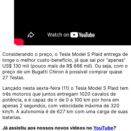
Considerando o preço, o Tesla Model S Plaid entrega de
longe o melhor custo-benefício, já que sai por “apenas”
US$ 130 mil (pouco mais de R$ 666 mil). Ou seja, com o
preço de um Bugatti Chiron é possível comprar quase
27 Teslas.
Lançado nesta sexta-feira
(11) o Tesla Model S Plaid tem
três motoros que juntos entregam 1020 cavalos de
potência, e é capaz de ir de 0 a 100 km por hora em
apenas 2 segundos, com velocidade máxima de 320
km/h. A autonomia é de 627 km com uma carga de suas
baterias
.
Já assistiu aos nossos novos vídeos no
YouTube
?