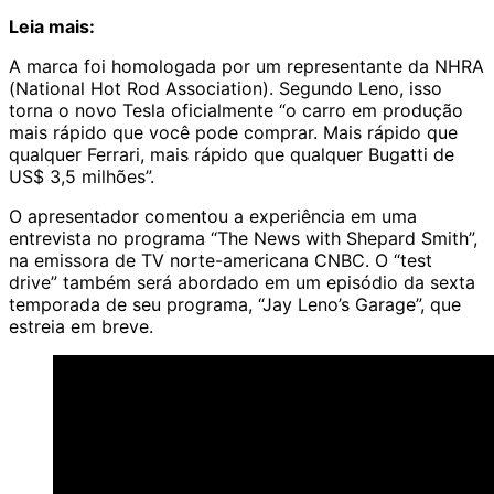
Leia mais:
A marca foi homologada por um representante da NHRA
(National Hot Rod Association). Segundo Leno, isso
torna o novo Tesla oficialmente “o carro em produção
mais rápido que você pode comprar. Mais rápido que
qualquer
Ferrari
, mais rápido que qualquer Bugatti de
US$ 3,5 milhões”.
O apresentador comentou a experiência em uma
entrevista no programa “The News with Shepard Smith”,
na emissora de TV norte-americana CNBC. O “test
drive” também será abordado em um episódio da sexta
temporada de seu programa, “Jay Leno’s Garage”, que
estreia em breve.