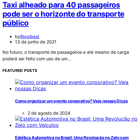
Taxi alheado para 40 passageiros
pode ser o horizonte do transporte
público
by
Blogibest
13 de junho de 2021
No futuro, o transporte de passageiros e até mesmo de carga
poderá ser feito com uso de um…
FEATURED POSTS
Como organizar um evento corporativo? Veja nossas Dicas
2 de agosto de 2024
Estética Automotiva no Brasil: Uma Revolução no Zelo com