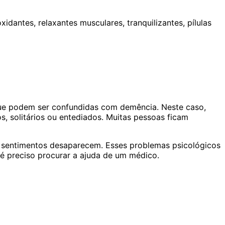
antes, relaxantes musculares, tranquilizantes, pílulas
que podem ser confundidas com demência. Neste caso,
, solitários ou entediados. Muitas pessoas ficam
 sentimentos desaparecem. Esses problemas psicológicos
é preciso procurar a ajuda de um médico.