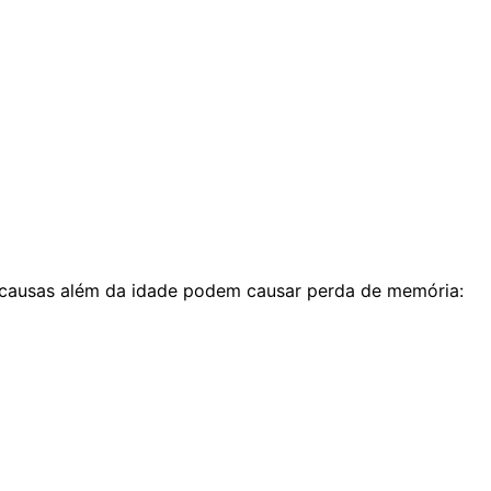
 causas além da idade podem causar perda de memória: