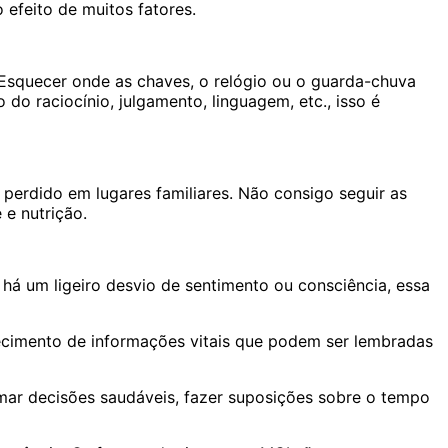
efeito de muitos fatores.
Esquecer onde as chaves, o relógio ou o guarda-chuva
o raciocínio, julgamento, linguagem, etc., isso é
perdido em lugares familiares. Não consigo seguir as
 e nutrição.
 um ligeiro desvio de sentimento ou consciência, essa
cimento de informações vitais que podem ser lembradas
ar decisões saudáveis, fazer suposições sobre o tempo