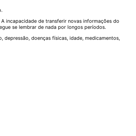
.
A incapacidade de transferir novas informações do
egue se lembrar de nada por longos períodos.
, depressão, doenças físicas, idade, medicamentos,