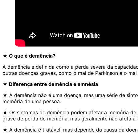
★ O que é demência?
A demência é definida como a perda severa da capacida
outras doenças graves, como o mal de Parkinson e o mal 
★ Diferença entre demência e amnésia
★ A demência não é uma doença, mas uma série de sintom
memória de uma pessoa.
★ Os sintomas de demência podem afetar a memória de u
grave de perda de memória, mas geralmente não afeta a 
★ A demência é tratável, mas depende da causa da doença