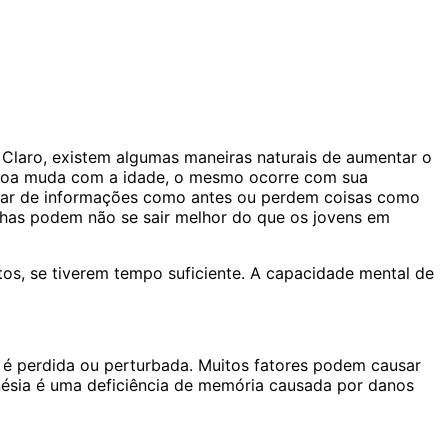
Claro, existem algumas maneiras naturais de aumentar o
soa muda com a idade, o mesmo ocorre com sua
brar de informações como antes ou perdem coisas como
lhas podem não se sair melhor do que os jovens em
os, se tiverem tempo suficiente. A capacidade mental de
 perdida ou perturbada. Muitos fatores podem causar
ésia é uma deficiência de memória causada por danos