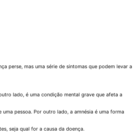
ça perse, mas uma série de sintomas que podem levar a
utro lado, é uma condição mental grave que afeta a
 uma pessoa. Por outro lado, a amnésia é uma forma
s, seja qual for a causa da doença.