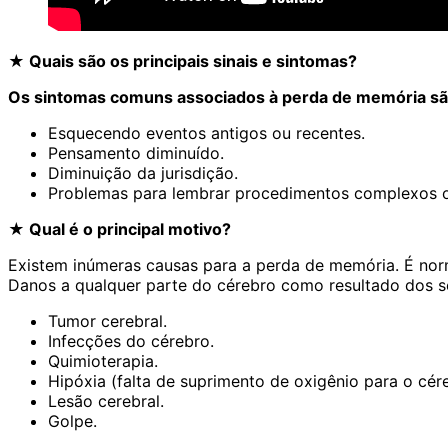
★ Quais são os principais sinais e sintomas?
Os sintomas comuns associados à perda de memória sã
Esquecendo eventos antigos ou recentes.
Pensamento diminuído.
Diminuição da jurisdição.
Problemas para lembrar procedimentos complexos o
★ Qual é o principal motivo?
Existem inúmeras causas para a perda de memória. É nor
Danos a qualquer parte do cérebro como resultado dos s
Tumor cerebral.
Infecções do cérebro.
Quimioterapia.
Hipóxia (falta de suprimento de oxigênio para o cér
Lesão cerebral.
Golpe.