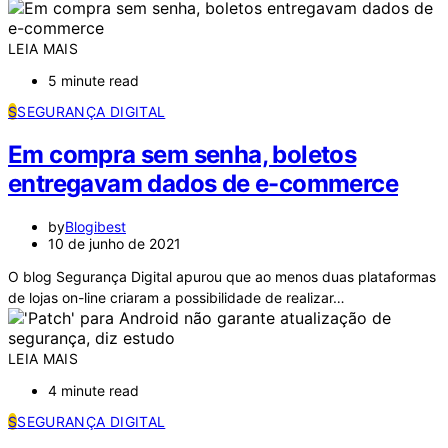
LEIA MAIS
5 minute read
S
SEGURANÇA DIGITAL
Em compra sem senha, boletos
entregavam dados de e-commerce
by
Blogibest
10 de junho de 2021
O blog Segurança Digital apurou que ao menos duas plataformas
de lojas on-line criaram a possibilidade de realizar…
LEIA MAIS
4 minute read
S
SEGURANÇA DIGITAL