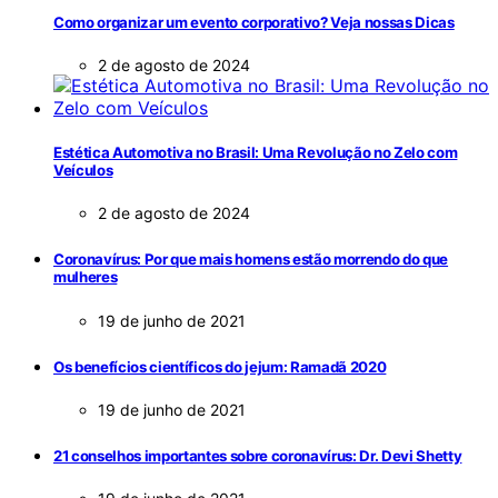
Como organizar um evento corporativo? Veja nossas Dicas
2 de agosto de 2024
Estética Automotiva no Brasil: Uma Revolução no Zelo com
Veículos
2 de agosto de 2024
Coronavírus: Por que mais homens estão morrendo do que
mulheres
19 de junho de 2021
Os benefícios científicos do jejum: Ramadã 2020
19 de junho de 2021
21 conselhos importantes sobre coronavírus: Dr. Devi Shetty