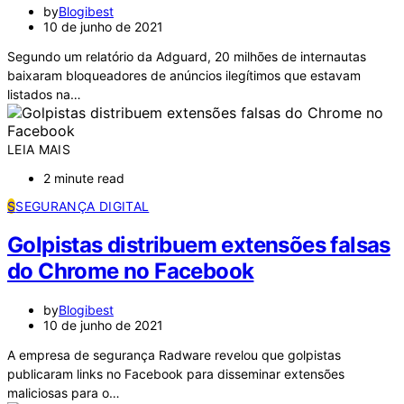
by
Blogibest
10 de junho de 2021
Segundo um relatório da Adguard, 20 milhões de internautas
baixaram bloqueadores de anúncios ilegítimos que estavam
listados na…
LEIA MAIS
2 minute read
S
SEGURANÇA DIGITAL
Golpistas distribuem extensões falsas
do Chrome no Facebook
by
Blogibest
10 de junho de 2021
A empresa de segurança Radware revelou que golpistas
publicaram links no Facebook para disseminar extensões
maliciosas para o…