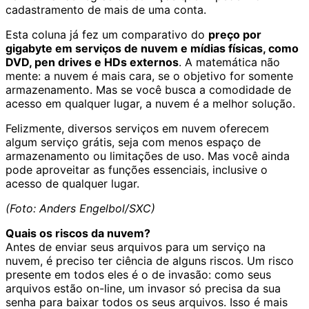
cadastramento de mais de uma conta.
Esta coluna já fez um comparativo do
preço por
gigabyte em serviços de nuvem e mídias físicas, como
DVD, pen drives e HDs externos
. A matemática não
mente: a nuvem é mais cara, se o objetivo for somente
armazenamento. Mas se você busca a comodidade de
acesso em qualquer lugar, a nuvem é a melhor solução.
Felizmente, diversos serviços em nuvem oferecem
algum serviço grátis, seja com menos espaço de
armazenamento ou limitações de uso. Mas você ainda
pode aproveitar as funções essenciais, inclusive o
acesso de qualquer lugar.
(Foto: Anders Engelbol/SXC)
Quais os riscos da nuvem?
Antes de enviar seus arquivos para um serviço na
nuvem, é preciso ter ciência de alguns riscos. Um risco
presente em todos eles é o de invasão: como seus
arquivos estão on-line, um invasor só precisa da sua
senha para baixar todos os seus arquivos. Isso é mais