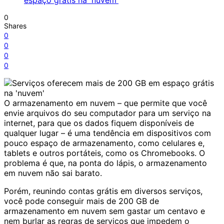
0
Shares
0
0
0
0
O armazenamento em nuvem – que permite que você
envie arquivos do seu computador para um serviço na
internet, para que os dados fiquem disponíveis de
qualquer lugar – é uma tendência em dispositivos com
pouco espaço de armazenamento, como celulares e,
tablets e outros portáteis, como os Chromebooks. O
problema é que, na ponta do lápis, o armazenamento
em nuvem não sai barato.
Porém, reunindo contas grátis em diversos serviços,
você pode conseguir mais de 200 GB de
armazenamento em nuvem sem gastar um centavo e
nem burlar as regras de serviços que impedem o