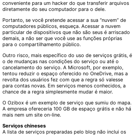
conveniente para um hacker do que transferir arquivos
diretamente do seu computador para o dele.
Portanto, se você pretende acessar a sua “nuvem” de
computadores públicos, esqueça. Acessar a nuvem
particular de dispositivos que não são seus é arriscado
demais, a não ser que você use as funções próprias
para o compartilhamento público.
Outro risco, mais específico do uso de serviços grátis, é
o de mudanças nas condições do serviço ou até o
cancelamento do serviço. A Microsoft, por exemplo,
tentou reduzir o espaço oferecido no OneDrive, mas a
revolta dos usuários fez com que a regra só valesse
para contas novas. Em serviços menos conhecidos, a
chance de a regra simplesmente mudar é maior.
O Ozibox é um exemplo de serviço que sumiu do mapa.
A empresa ofereceria 100 GB de espaço grátis e não há
mais nem um site on-line.
Serviços chineses
A lista de serviços preparadas pelo blog não inclui os