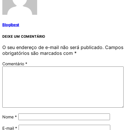
Blogibest
DEIXE UM COMENTÁRIO
O seu endereço de e-mail não será publicado.
Campos
obrigatórios são marcados com
*
Comentário
*
Nome
*
E-mail
*