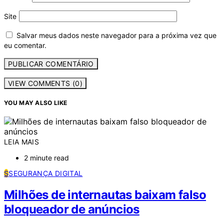
Site
Salvar meus dados neste navegador para a próxima vez que
eu comentar.
VIEW COMMENTS (0)
YOU MAY ALSO LIKE
LEIA MAIS
2 minute read
S
SEGURANÇA DIGITAL
Milhões de internautas baixam falso
bloqueador de anúncios