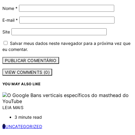
Nome
*
E-mail
*
Site
Salvar meus dados neste navegador para a próxima vez que
eu comentar.
VIEW COMMENTS (0)
YOU MAY ALSO LIKE
LEIA MAIS
3 minute read
U
UNCATEGORIZED