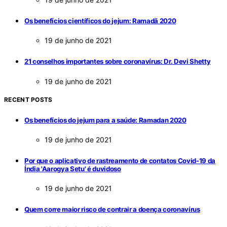
Os benefícios científicos do jejum: Ramadã 2020
19 de junho de 2021
21 conselhos importantes sobre coronavírus: Dr. Devi Shetty
19 de junho de 2021
RECENT POSTS
Os benefícios do jejum para a saúde: Ramadan 2020
19 de junho de 2021
Por que o aplicativo de rastreamento de contatos Covid-19 da
Índia 'Aarogya Setu' é duvidoso
19 de junho de 2021
Quem corre maior risco de contrair a doença coronavírus