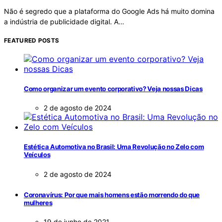
Não é segredo que a plataforma do Google Ads há muito domina
a indústria de publicidade digital. A…
FEATURED POSTS
Como organizar um evento corporativo? Veja nossas Dicas
2 de agosto de 2024
Estética Automotiva no Brasil: Uma Revolução no Zelo com
Veículos
2 de agosto de 2024
Coronavírus: Por que mais homens estão morrendo do que
mulheres
19 de junho de 2021