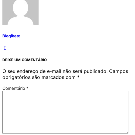
Blogibest
DEIXE UM COMENTÁRIO
O seu endereço de e-mail não será publicado.
Campos
obrigatórios são marcados com
*
Comentário
*