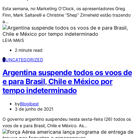
Esta semana, no Marketing O’Clock, os apresentadores Greg
Finn, Mark Saltarelli e Christine “Shep” Zirneheld estão trazendo
a…
LEIA MAIS
2 minute read
U
UNCATEGORIZED
Argentina suspende todos os voos de
e para Brasil, Chile e México por
tempo indeterminado
by
Blogibest
3 de junho de 2021
O governo argentino suspendeu nesta sexta-feira (26) todos os
voos de e para Brasil, Chile e México. As…